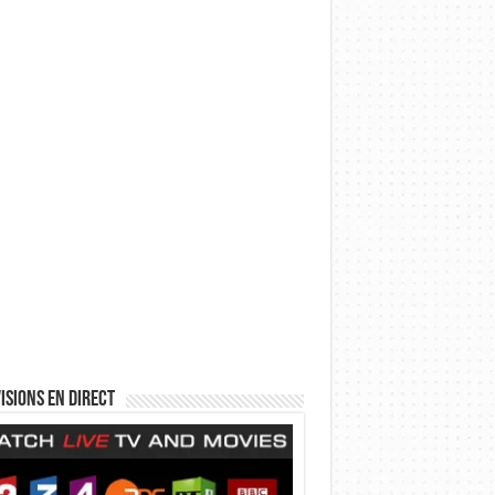
isions en direct