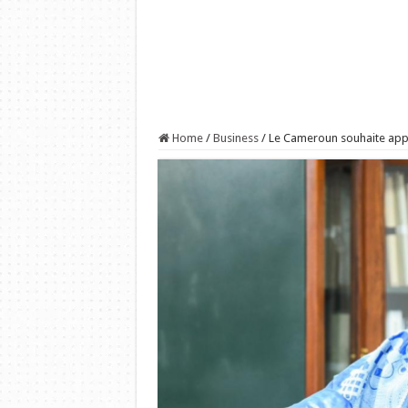
Home
/
Business
/
Le Cameroun souhaite app