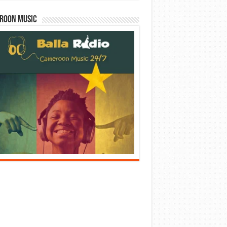
roon Music