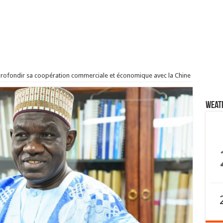
rofondir sa coopération commerciale et économique avec la Chine
Weat