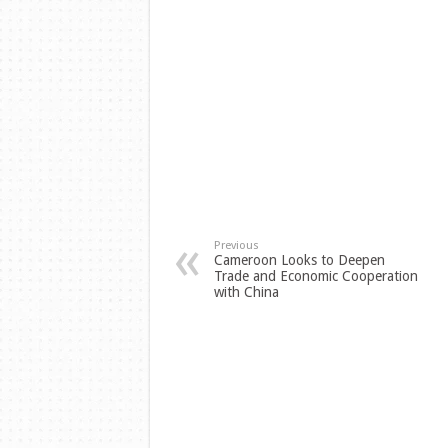
Previous
Cameroon Looks to Deepen
Trade and Economic Cooperation
with China