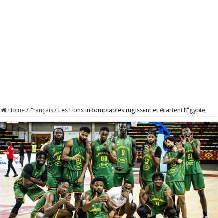
Home
/
Français
/
Les Lions indomptables rugissent et écartent l’Égypte