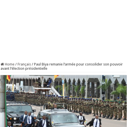
Home
/
Français
/
Paul Biya remanie l’armée pour consolider son pouvoir
avant l’élection présidentielle