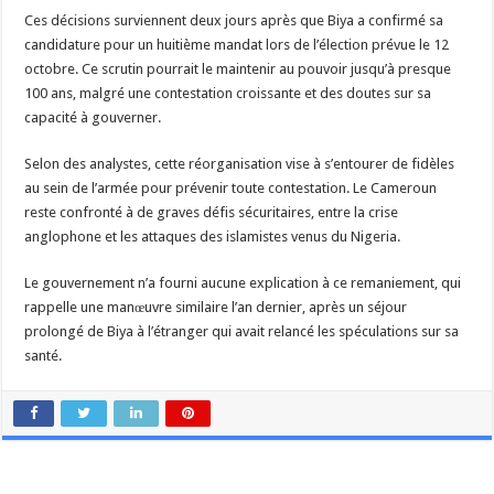
Ces décisions surviennent deux jours après que Biya a confirmé sa
candidature pour un huitième mandat lors de l’élection prévue le 12
octobre. Ce scrutin pourrait le maintenir au pouvoir jusqu’à presque
100 ans, malgré une contestation croissante et des doutes sur sa
capacité à gouverner.
Selon des analystes, cette réorganisation vise à s’entourer de fidèles
au sein de l’armée pour prévenir toute contestation. Le Cameroun
reste confronté à de graves défis sécuritaires, entre la crise
anglophone et les attaques des islamistes venus du Nigeria.
Le gouvernement n’a fourni aucune explication à ce remaniement, qui
rappelle une manœuvre similaire l’an dernier, après un séjour
prolongé de Biya à l’étranger qui avait relancé les spéculations sur sa
santé.