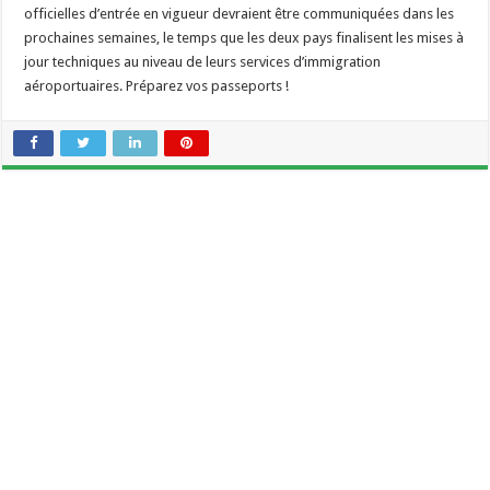
officielles d’entrée en vigueur devraient être communiquées dans les
prochaines semaines, le temps que les deux pays finalisent les mises à
jour techniques au niveau de leurs services d’immigration
aéroportuaires. Préparez vos passeports !