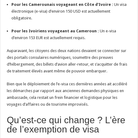
Pour les Camerounais voyageant en Côte d’Ivoire :
Un visa
électronique (e-visa) d’environ 150 USD est actuellement
obligatoire.
Pour les Ivoiriens voyageant au Cameroun :
Un e-visa
d’environ 153 EUR est actuellement requis.
Auparavant, les citoyens des deux nations devaient se connecter sur
des portails consulaires numériques, soumettre des preuves
d’hébergement, des billets d’avion aller-retour, et s’acquitter de frais
de traitement élevés avant même de pouvoir embarquer.
Bien que le déploiement de l’e-visa ces dernières années ait accéléré
les démarches par rapport aux anciennes demandes physiques en
ambassade, cela restait un frein financier et logistique pour les
voyages d’affaires ou de tourisme improvisés.
Qu’est-ce qui change ? L’ère
de l’exemption de visa