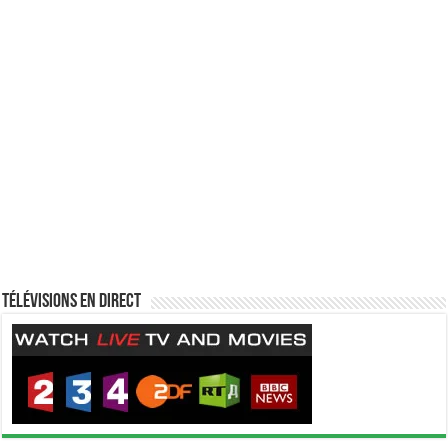
Télévisions en direct