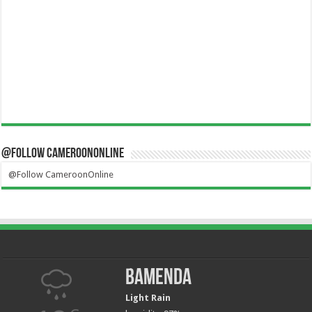
@Follow CameroonOnline
@Follow CameroonOnline
Bamenda
Light Rain