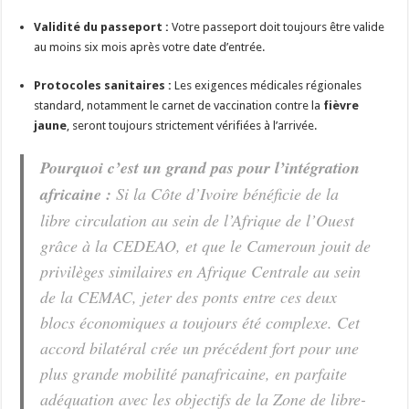
Validité du passeport :
Votre passeport doit toujours être valide
au moins six mois après votre date d’entrée.
Protocoles sanitaires :
Les exigences médicales régionales
standard, notamment le carnet de vaccination contre la
fièvre
jaune
, seront toujours strictement vérifiées à l’arrivée.
Pourquoi c’est un grand pas pour l’intégration
africaine :
Si la Côte d’Ivoire bénéficie de la
libre circulation au sein de l’Afrique de l’Ouest
grâce à la CEDEAO, et que le Cameroun jouit de
privilèges similaires en Afrique Centrale au sein
de la CEMAC, jeter des ponts entre ces deux
blocs économiques a toujours été complexe. Cet
accord bilatéral crée un précédent fort pour une
plus grande mobilité panafricaine, en parfaite
adéquation avec les objectifs de la Zone de libre-