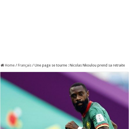
Home
/
Français
/
Une page se tourne : Nicolas Nkoulou prend sa retraite