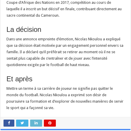
Coupe d’Afrique des Nations en 2017, compétition au cours de
laquelle il a inscrit un but décisif en finale, contribuant directement au
sacre continental du Cameroun.
La décision
Dans une annonce empreinte d’émotion, Nicolas Nkoulou a expliqué
que sa décision était motivée par un engagement personnel envers sa
famille. Il a déclaré qu’il préférait se retirer au moment où il ne se
sentait plus capable de s’entraîner et de jouer avec l’intensité
quotidienne exigée par le football de haut niveau.
Et après
Mettre un terme à sa carrière de joueur ne signifie pas quitter le
monde du football. Nicolas Nkoulou a exprimé son désir de
poursuivre sa formation et d’explorer de nouvelles manières de servir
le sport qui a façonné sa vie.