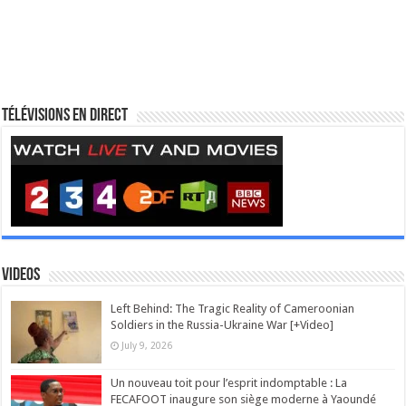
Télévisions en direct
Videos
Left Behind: The Tragic Reality of Cameroonian
Soldiers in the Russia-Ukraine War [+Video]
July 9, 2026
Un nouveau toit pour l’esprit indomptable : La
FECAFOOT inaugure son siège moderne à Yaoundé