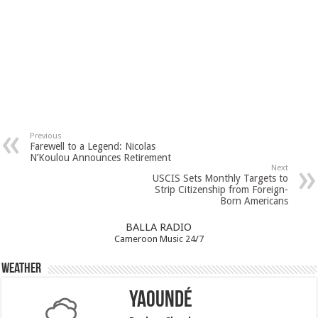
Previous
Farewell to a Legend: Nicolas
N’Koulou Announces Retirement
Next
USCIS Sets Monthly Targets to
Strip Citizenship from Foreign-
Born Americans
BALLA RADIO
Cameroon Music 24/7
Weather
Yaoundé