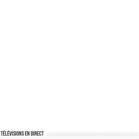
Télévisions en direct