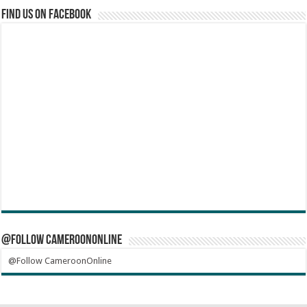
Find us on Facebook
@Follow CameroonOnline
@Follow CameroonOnline