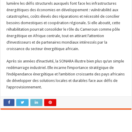
lumière les défis structurels auxquels font face les infrastructures
énergétiques des économies en développement : vulnérabilité aux
catastrophes, coûts élevés des réparations et nécessité de concilier
besoins domestiques et coopération régionale. Si elle aboutit, cette
réhabilitation pourrait consolider le rôle du Cameroun comme pôle
énergétique en Afrique centrale, tout en attirant l’attention
d’investisseurs et de partenaires mondiaux intéressés par la
croissance du secteur énergétique africain.
Après six années d’inactivité, la SONARA illustre bien plus qu’un simple
redémarrage industriel. Elle incarne l’importance stratégique de
l’indépendance énergétique et l’ambition croissante des pays africains
de développer des solutions locales et durables face aux défis de
l’approvisionnement.