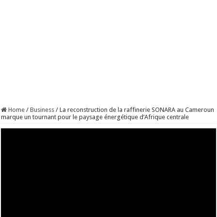
Home
/
Business
/
La reconstruction de la raffinerie SONARA au Cameroun
marque un tournant pour le paysage énergétique d’Afrique centrale