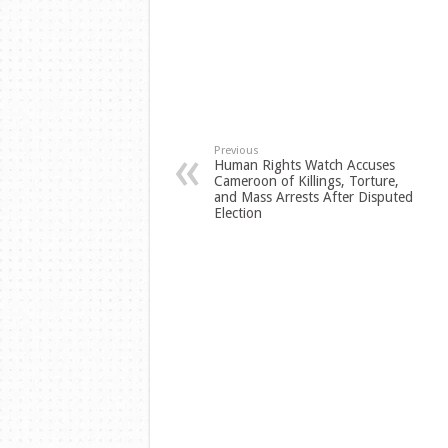
Previous
Human Rights Watch Accuses
Cameroon of Killings, Torture,
and Mass Arrests After Disputed
Election