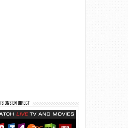
isions en direct