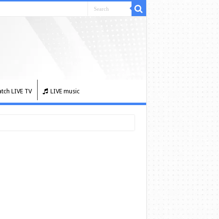
tch LIVE TV
LIVE music