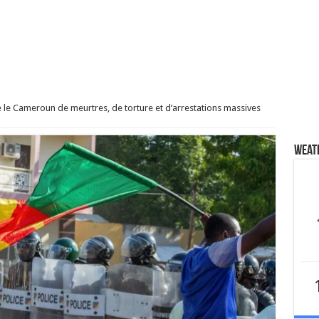
le Cameroun de meurtres, de torture et d’arrestations massives
Weat