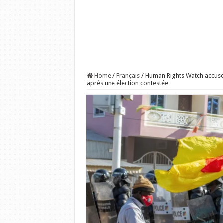
Home
/
Français
/
Human Rights Watch accuse 
après une élection contestée