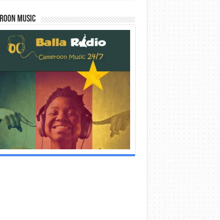
roon Music