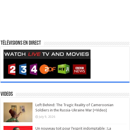
Télévisions en direct
Videos
Left Behind: The Tragic Reality of Cameroonian
Soldiers in the Russia-Ukraine War [+Video]
July 9, 2026
Un nouveau toit pour l’esprit indomptable : La