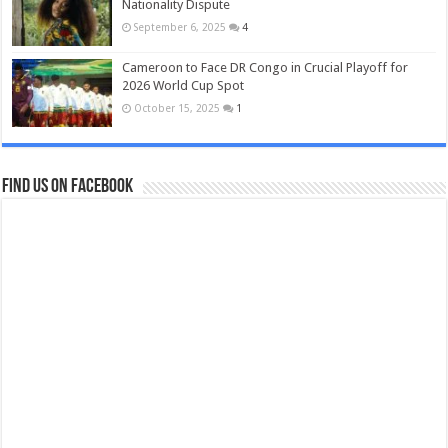
Nationality Dispute
September 6, 2025
4
Cameroon to Face DR Congo in Crucial Playoff for
2026 World Cup Spot
October 15, 2025
1
Find us on Facebook