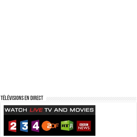
Télévisions en direct