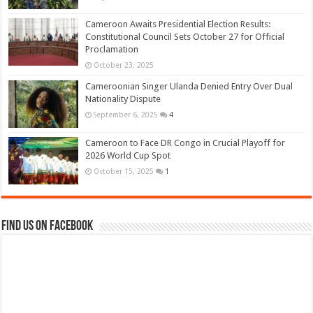
Cameroon Awaits Presidential Election Results:
Constitutional Council Sets October 27 for Official
Proclamation
October 23, 2025
Cameroonian Singer Ulanda Denied Entry Over Dual
Nationality Dispute
September 6, 2025
4
Cameroon to Face DR Congo in Crucial Playoff for
2026 World Cup Spot
October 15, 2025
1
Find us on Facebook