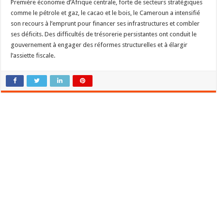
Première économie d’Afrique centrale, forte de secteurs stratégiques
comme le pétrole et gaz, le cacao et le bois, le Cameroun a intensifié
son recours à l’emprunt pour financer ses infrastructures et combler
ses déficits. Des difficultés de trésorerie persistantes ont conduit le
gouvernement à engager des réformes structurelles et à élargir
l’assiette fiscale.