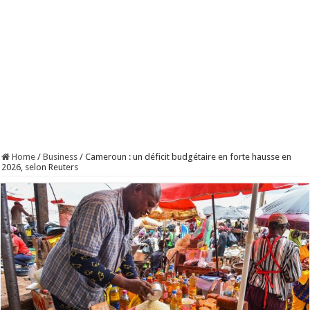
Home
/
Business
/
Cameroun : un déficit budgétaire en forte hausse en
2026, selon Reuters