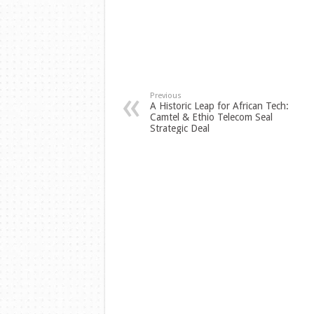
Previous
A Historic Leap for African Tech:
Camtel & Ethio Telecom Seal
Strategic Deal