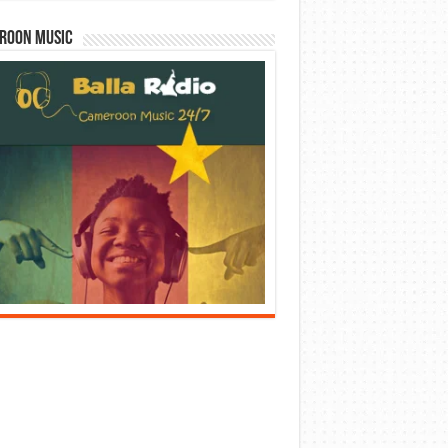
roon Music