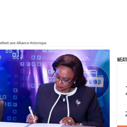
llent une Alliance Historique
Weat