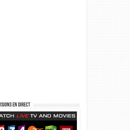
isions en direct