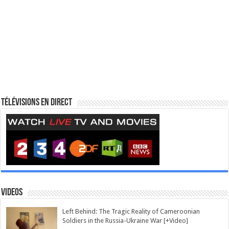
Télévisions en direct
Videos
Left Behind: The Tragic Reality of Cameroonian
Soldiers in the Russia-Ukraine War [+Video]