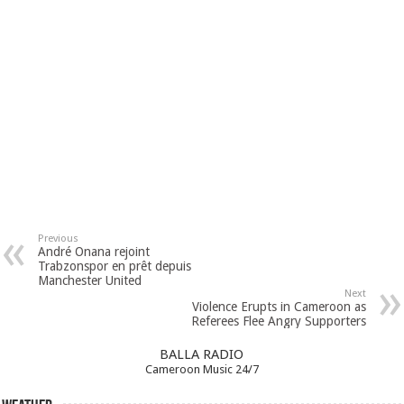
Previous
André Onana rejoint
Trabzonspor en prêt depuis
Manchester United
Next
Violence Erupts in Cameroon as
Referees Flee Angry Supporters
BALLA RADIO
Cameroon Music 24/7