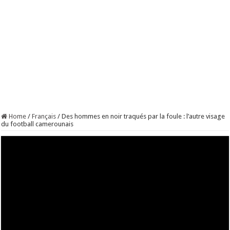
Home
/
Français
/
Des hommes en noir traqués par la foule : l’autre visage
du football camerounais