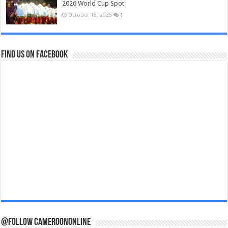
2026 World Cup Spot
October 15, 2025
1
Find us on Facebook
@Follow CameroonOnline