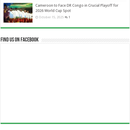
Cameroon to Face DR Congo in Crucial Playoff for
2026 World Cup Spot
October 15, 2025
1
Find us on Facebook