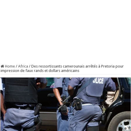
Home
/
Africa
/
Des ressortissants camerounais arrêtés à Pretoria pour
impression de faux rands et dollars américains