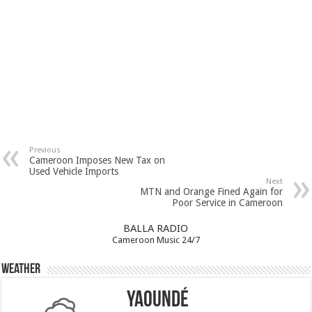
Previous
Cameroon Imposes New Tax on
Used Vehicle Imports
Next
MTN and Orange Fined Again for
Poor Service in Cameroon
BALLA RADIO
Cameroon Music 24/7
Weather
Yaoundé